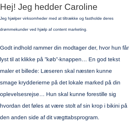
Hej! Jeg hedder Caroline
Jeg hjælper virksomheder
med at tiltrække og fastholde deres
drømmekunder
ved hjælp af content marketing.
Godt indhold rammer din modtager der, hvor hun får
lyst til at klikke på ”køb”-knappen… En god tekst
maler et billede: Læseren skal næsten kunne
smage krydderierne på det lokale marked på din
oplevelsesrejse… Hun skal kunne forestille sig
hvordan det føles at være stolt af sin krop i bikini på
den anden side af dit vægttabsprogram.