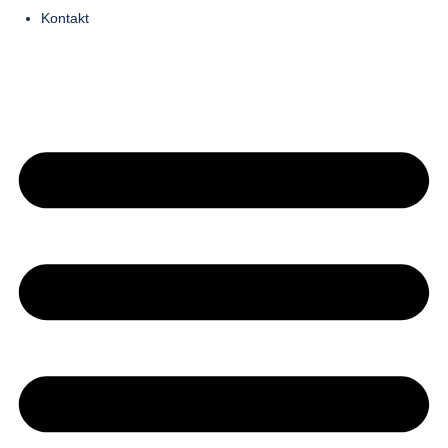
Kontakt