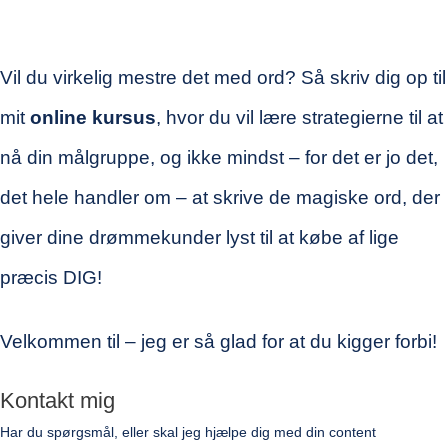
Vil du virkelig mestre det med ord? Så skriv dig op
til
mit
online kursus
,
hvor du vil
lære strategierne til at
nå din målgruppe, og ikke mindst – for det er jo det,
det hele handler om – at skrive de magiske ord, der
giver dine drømmekunder lyst til at købe af lige
præcis DIG!
Velkommen til – jeg er så glad for at du kigger forbi
!
Kontakt mig
Har du spørgsmål, eller skal jeg hjælpe dig med din content