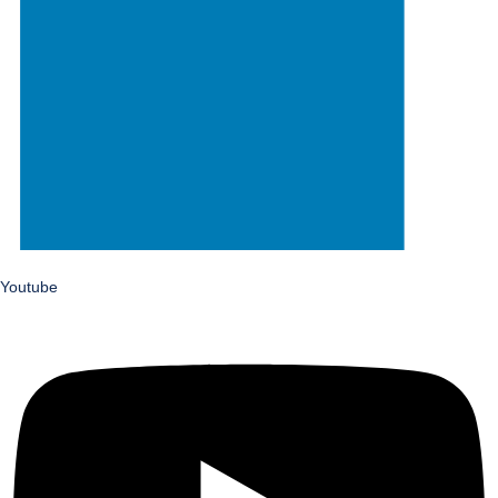
Youtube