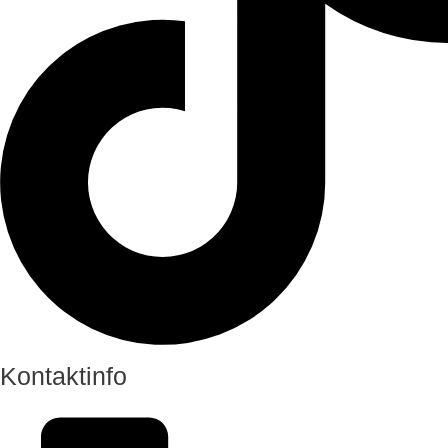
Kontaktinfo