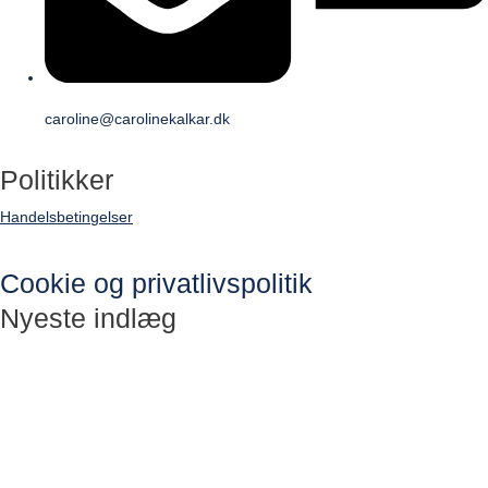
caroline@carolinekalkar.dk
Politikker
Handelsbetingelser
Cookie og privatlivspolitik
Nyeste indlæg