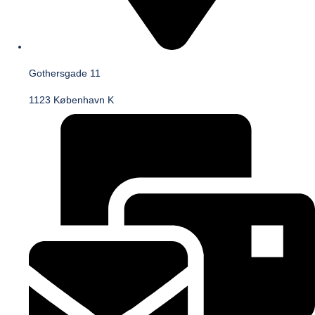
Gothersgade 11
1123 København K