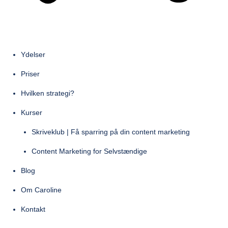
Ydelser
Priser
Hvilken strategi?
Kurser
Skriveklub | Få sparring på din content marketing
Content Marketing for Selvstændige
Blog
Om Caroline
Kontakt