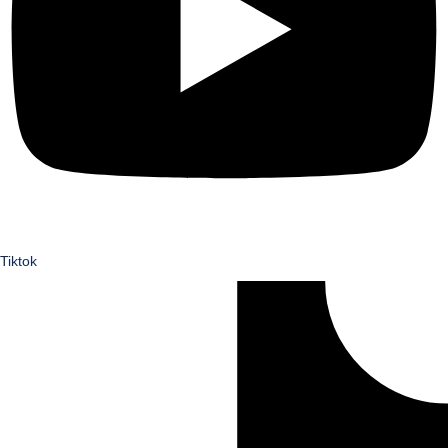
Tiktok