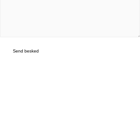
Send besked