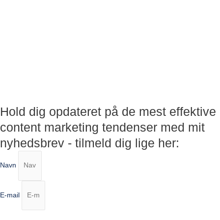
Hold dig opdateret på de mest effektive
content marketing tendenser med mit
nyhedsbrev - tilmeld dig lige her:
Navn
E-mail