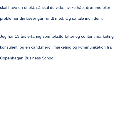
skal
have en effekt
, så skal du vide, hvilke håb, drømme eller
problemer din læser går rundt med. Og så tale ind i dem.
Jeg har 13 års erfaring som tekstforfatter og content marketing
konsulent, og en cand.merc i marketing og kommunikation fra
Copenhagen Business School.