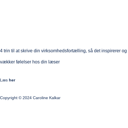
4 trin til at skrive din virksomhedsfortælling, så det inspirerer og
vækker følelser hos din læser
Læs
her
Copyright © 2024 Caroline Kalkar