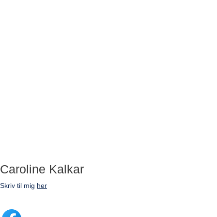
Caroline Kalkar
Skriv til mig
her