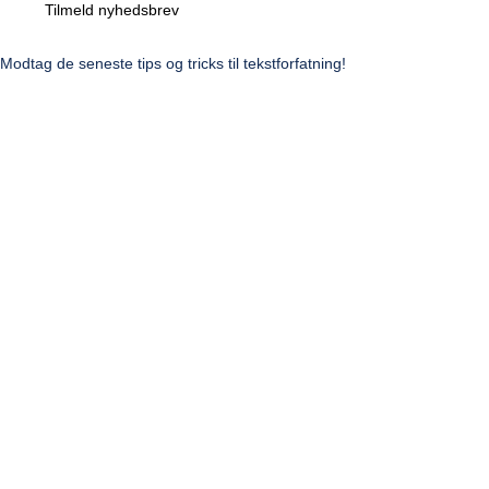
Tilmeld nyhedsbrev
Modtag de seneste tips og tricks til tekstforfatning!