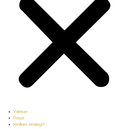
Ydelser
Priser
Hvilken strategi?