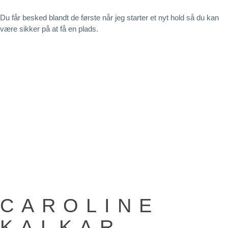
Du får besked blandt de første når jeg starter et nyt hold så du kan
være sikker på at få en plads.
CAROLINE
KALKAR