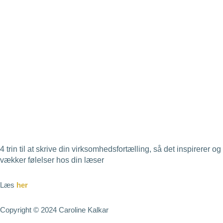
4 trin til at skrive din virksomhedsfortælling, så det inspirerer og
vækker følelser hos din læser
Læs
her
Copyright © 2024 Caroline Kalkar