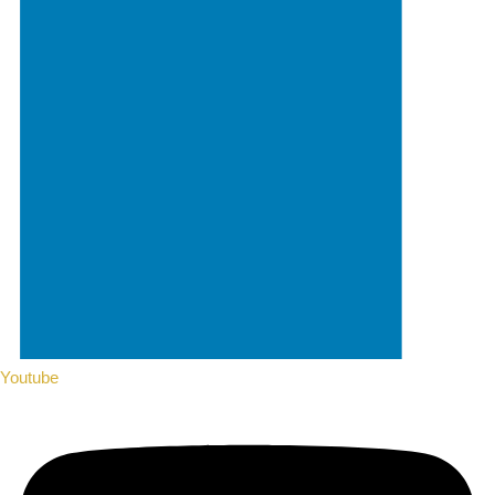
Youtube