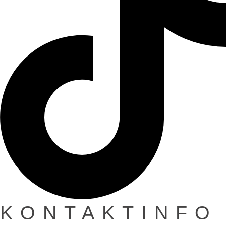
KONTAKTINFO